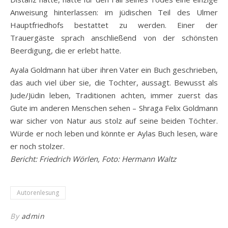
Anweisung hinterlassen: im jüdischen Teil des Ulmer
Hauptfriedhofs bestattet zu werden. Einer der
Trauergäste sprach anschließend von der schönsten
Beerdigung, die er erlebt hatte.
Ayala Goldmann hat über ihren Vater ein Buch geschrieben,
das auch viel über sie, die Tochter, aussagt. Bewusst als
Jude/Jüdin leben, Traditionen achten, immer zuerst das
Gute im anderen Menschen sehen – Shraga Felix Goldmann
war sicher von Natur aus stolz auf seine beiden Töchter.
Würde er noch leben und könnte er Aylas Buch lesen, wäre
er noch stolzer.
Bericht: Friedrich Wörlen, Foto: Hermann Waltz
Autorenlesung
By
admin