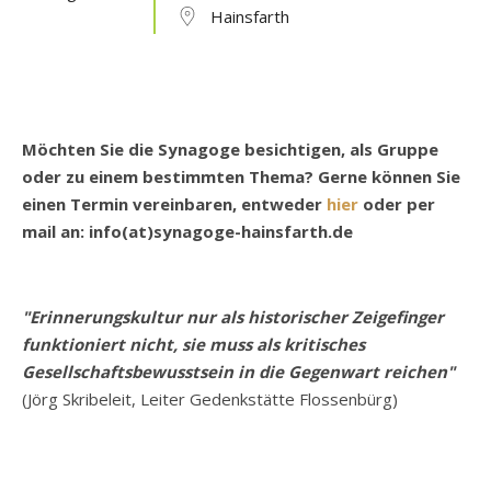
Hainsfarth
Möchten Sie die Synagoge besichtigen, als Gruppe
oder zu einem bestimmten Thema? Gerne können Sie
einen Termin vereinbaren, entweder
hier
oder per
mail an: info(at)synagoge-hainsfarth.de
"Erinnerungskultur nur als historischer Zeigefinger
funktioniert nicht, sie muss als kritisches
Gesellschaftsbewusstsein in die Gegenwart reichen"
(Jörg Skribeleit, Leiter Gedenkstätte Flossenbürg)