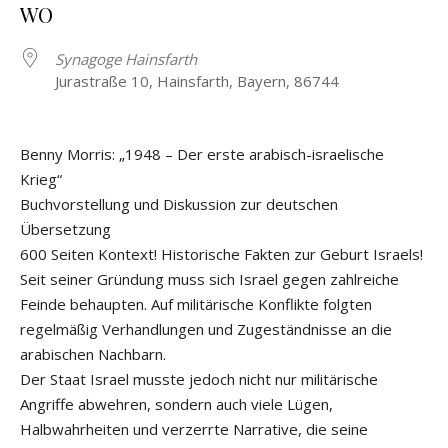
WO
Synagoge Hainsfarth
Jurastraße 10, Hainsfarth, Bayern, 86744
Benny Morris: „1948 – Der erste arabisch-israelische
Krieg“
Buchvorstellung und Diskussion zur deutschen
Übersetzung
600 Seiten Kontext! Historische Fakten zur Geburt Israels!
Seit seiner Gründung muss sich Israel gegen zahlreiche
Feinde behaupten. Auf militärische Konflikte folgten
regelmäßig Verhandlungen und Zugeständnisse an die
arabischen Nachbarn.
Der Staat Israel musste jedoch nicht nur militärische
Angriffe abwehren, sondern auch viele Lügen,
Halbwahrheiten und verzerrte Narrative, die seine