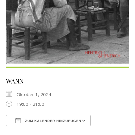
WANN
Oktober 1, 2024
19:00 - 21:00
ZUM KALENDER HINZUFÜGEN
ICS herunterladen
Google Kalender