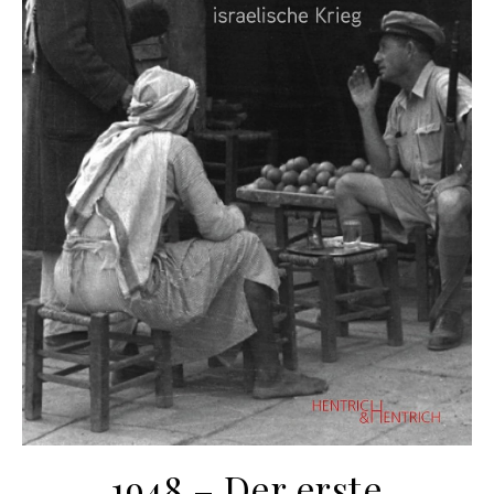
1948 – Der erste