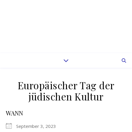
Europäischer Tag der
jüdischen Kultur
WANN
September 3, 2023