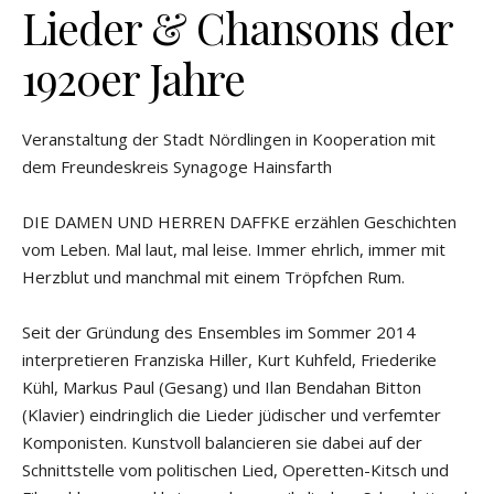
Lieder & Chansons der
1920er Jahre
Veranstaltung der Stadt Nördlingen in Kooperation mit
dem Freundeskreis Synagoge Hainsfarth
DIE DAMEN UND HERREN DAFFKE erzählen Geschichten
vom Leben. Mal laut, mal leise. Immer ehrlich, immer mit
Herzblut und manchmal mit einem Tröpfchen Rum.
Seit der Gründung des Ensembles im Sommer 2014
interpretieren Franziska Hiller, Kurt Kuhfeld, Friederike
Kühl, Markus Paul (Gesang) und Ilan Bendahan Bitton
(Klavier) eindringlich die Lieder jüdischer und verfemter
Komponisten. Kunstvoll balancieren sie dabei auf der
Schnittstelle vom politischen Lied, Operetten-Kitsch und