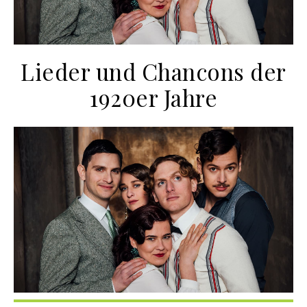
Lieder und Chancons der
1920er Jahre