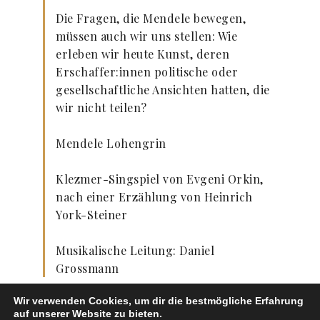
Die Fragen, die Mendele bewegen,
müssen auch wir uns stellen: Wie
erleben wir heute Kunst, deren
Erschaffer:innen politische oder
gesellschaftliche Ansichten hatten, die
wir nicht teilen?
Mendele Lohengrin
Klezmer-Singspiel von Evgeni Orkin,
nach einer Erzählung von Heinrich
York-Steiner
Musikalische Leitung: Daniel
Grossmann
Wir verwenden Cookies, um dir die bestmögliche Erfahrung
auf unserer Website zu bieten.