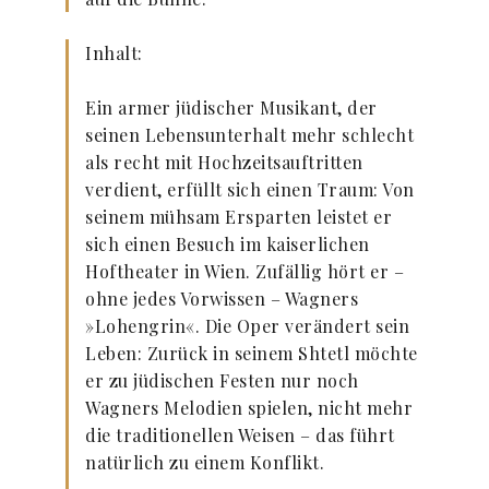
Inhalt:
Ein armer jüdischer Musikant, der
seinen Lebensunterhalt mehr schlecht
als recht mit Hochzeitsauftritten
verdient, erfüllt sich einen Traum: Von
seinem mühsam Ersparten leistet er
sich einen Besuch im kaiserlichen
Hoftheater in Wien. Zufällig hört er –
ohne jedes Vorwissen – Wagners
»Lohengrin«. Die Oper verändert sein
Leben: Zurück in seinem Shtetl möchte
er zu jüdischen Festen nur noch
Wagners Melodien spielen, nicht mehr
die traditionellen Weisen – das führt
natürlich zu einem Konflikt.