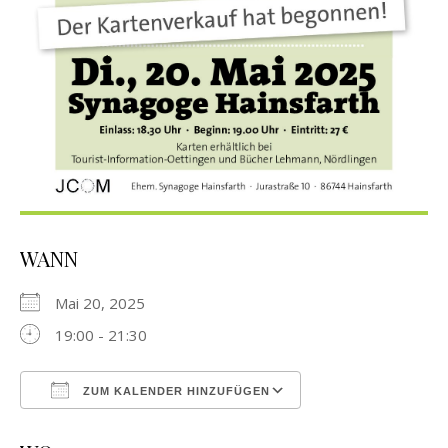
WANN
Mai 20, 2025
19:00 - 21:30
ZUM KALENDER HINZUFÜGEN
ICS herunterladen
Google Kalender