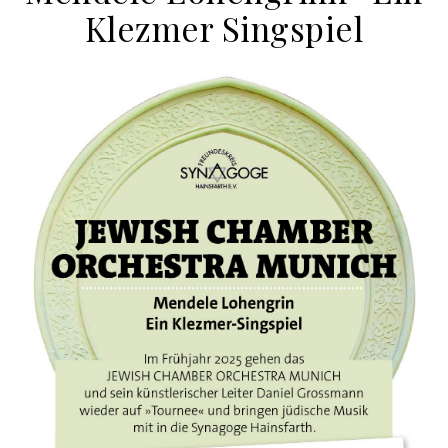
Klezmer Singspiel