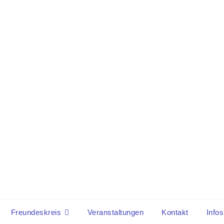
Freundeskreis
Veranstaltungen
Kontakt
Infos