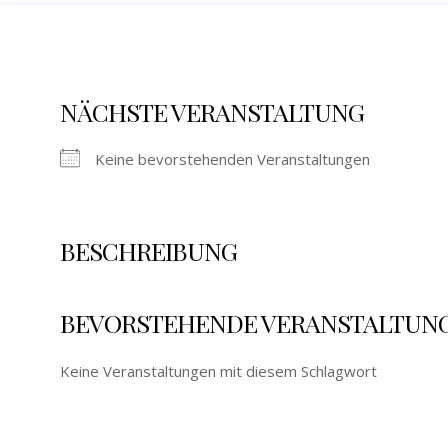
NÄCHSTE VERANSTALTUNG
Keine bevorstehenden Veranstaltungen
BESCHREIBUNG
BEVORSTEHENDE VERANSTALTUN
Keine Veranstaltungen mit diesem Schlagwort