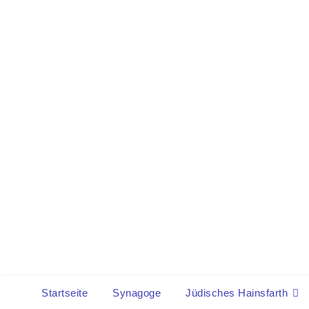
Startseite
Synagoge
Jüdisches Hainsfarth