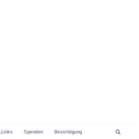
,Links
Spenden
Besichtigung