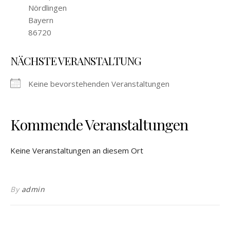
Nördlingen
Bayern
86720
NÄCHSTE VERANSTALTUNG
Keine bevorstehenden Veranstaltungen
Kommende Veranstaltungen
Keine Veranstaltungen an diesem Ort
By
admin