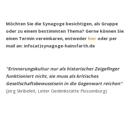
Möchten Sie die Synagoge besichtigen, als Gruppe
oder zu einem bestimmten Thema? Gerne können Sie
einen Termin vereinbaren, entweder
hier
oder per
mail an: info(at)synagoge-hainsfarth.de
"Erinnerungskultur nur als historischer Zeigefinger
funktioniert nicht, sie muss als kritisches
Gesellschaftsbewusstsein in die Gegenwart reichen"
(Jörg Skribeleit, Leiter Gedenkstätte Flossenbürg)