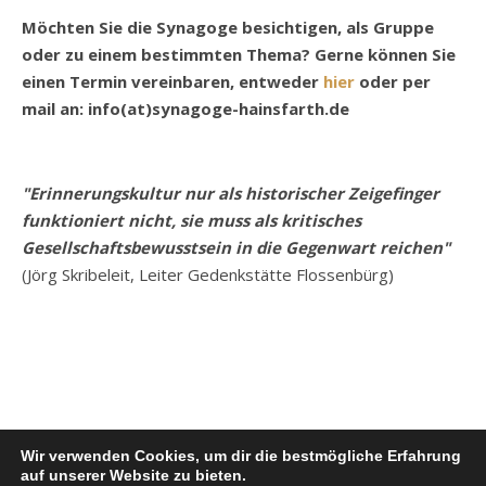
Möchten Sie die Synagoge besichtigen, als Gruppe
oder zu einem bestimmten Thema? Gerne können Sie
einen Termin vereinbaren, entweder
hier
oder per
mail an: info(at)synagoge-hainsfarth.de
"Erinnerungskultur nur als historischer Zeigefinger
funktioniert nicht, sie muss als kritisches
Gesellschaftsbewusstsein in die Gegenwart reichen"
(Jörg Skribeleit, Leiter Gedenkstätte Flossenbürg)
Wir verwenden Cookies, um dir die bestmögliche Erfahrung
auf unserer Website zu bieten.