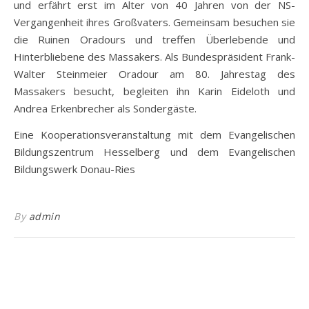
und erfährt erst im Alter von 40 Jahren von der NS-
Vergangenheit ihres Großvaters. Gemeinsam besuchen sie
die Ruinen Oradours und treffen Überlebende und
Hinterbliebene des Massakers. Als Bundespräsident Frank-
Walter Steinmeier Oradour am 80. Jahrestag des
Massakers besucht, begleiten ihn Karin Eideloth und
Andrea Erkenbrecher als Sondergäste.
Eine Kooperationsveranstaltung mit dem Evangelischen
Bildungszentrum Hesselberg und dem Evangelischen
Bildungswerk Donau-Ries
By
admin