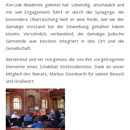
Korczak Akademie geleitet hat. Lebendig, anschaulich und
mit viel Engagement führt er durch die Synagoge. Als
besondere Überraschung hielt er eine Rede, wie sie der
damalige Vorstand bei der Einweihung gehalten haben
könnte. Versöhnlich, verbindend, die damalige Jüdische
Gemeinde war bestens integriert in den Ort und die
Gesellschaft.
Berührend und ein Hörgenuss die von ihm vorgetragenen
Elemente eines Schabbat Gottesdienstes. Dank an unser
Mitglied des Beirats, Markus Eisenbarth für seinen Besuch
und Grußwort.