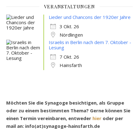
VERANSTALTUNGEN
Lieder und Chancons der 1920er Jahre
3 Okt. 26
Nördlingen
Israelis in Berlin nach dem 7. Oktober -
Lesung
7 Okt. 26
Hainsfarth
Möchten Sie die Synagoge besichtigen, als Gruppe
oder zu einem bestimmten Thema? Gerne können Sie
einen Termin vereinbaren, entweder
hier
oder per
mail an: info(at)synagoge-hainsfarth.de