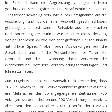
Im Einzelfall kann die Abgrenzung von grundrechtlich
geschützter Meinungsfreiheit und strafrechtlich relevanter
„Hassrede“ schwierig sein, wie durch Bezugnahme auf die
Ausstellung und durch eine Auswahl geschmackloser,
gehässiger, ja abstoßender Beispiele aus der aktuellen
Rechtsprechung verdeutlicht wurde. Über die Verletzung
der persönlichen Würde der angegriffenen Person hinaus
hat „Hate Speech“ aber auch Auswirkungen auf die
Gesellschaft und auf die Persönlichkeit der Täter. Ihr
Gebrauch und die Gewöhnung daran verzerren die
Wahrnehmung, befeuern Verschwörungserzählungen und
führen zu Taten.
Zum Ergebnis konnte Staatsanwalt Beck vermelden, dass
2023 in Bayern ca. 3000 Vorkommnisse registriert wurden,
ein Mehrfaches der vorangegangenen Zeiträume, 700
Anklagen wurden erhoben und 500 Verurteilungen erreicht.
Allein seit dem 7. Oktober 2023 (Überfall der HAMAS)