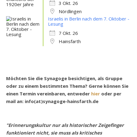
3 Okt. 26
Nördlingen
Israelis in Berlin nach dem 7. Oktober -
Lesung
7 Okt. 26
Hainsfarth
Möchten Sie die Synagoge besichtigen, als Gruppe
oder zu einem bestimmten Thema? Gerne können Sie
einen Termin vereinbaren, entweder
hier
oder per
mail an: info(at)synagoge-hainsfarth.de
"Erinnerungskultur nur als historischer Zeigefinger
funktioniert nicht, sie muss als kritisches