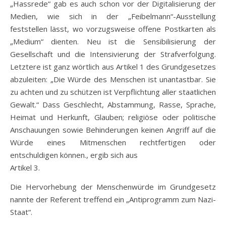
„Hassrede“ gab es auch schon vor der Digitalisierung der
Medien, wie sich in der „Feibelmann“-Ausstellung
feststellen lässt, wo vorzugsweise offene Postkarten als
„Medium“ dienten. Neu ist die Sensibilisierung der
Gesellschaft und die Intensivierung der Strafverfolgung.
Letztere ist ganz wörtlich aus Artikel 1 des Grundgesetzes
abzuleiten: „Die Würde des Menschen ist unantastbar. Sie
zu achten und zu schützen ist Verpflichtung aller staatlichen
Gewalt.“ Dass Geschlecht, Abstammung, Rasse, Sprache,
Heimat und Herkunft, Glauben; religiöse oder politische
Anschauungen sowie Behinderungen keinen Angriff auf die
Würde eines Mitmenschen rechtfertigen oder
entschuldigen können., ergib sich aus
Artikel 3.
Die Hervorhebung der Menschenwürde im Grundgesetz
nannte der Referent treffend ein „Antiprogramm zum Nazi-
Staat“.