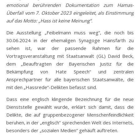
emotional berührenden Dokumentation zum Hamas-
Überfall vom 7. Oktober 2023 eingeleitet, als Einstimmung
auf das Motto: „Hass ist keine Meinung“.
Die Ausstellung „Feibelmann muss weg“, die noch bis
30.06.2024 in der ehemaligen Synagoge Hainsfarth zu
sehen ist, war der passende Rahmen für die
Vortragsveranstaltung mit Staatsanwalt (GL) David Beck,
dem „Beauftragten der Bayerischen Justiz für die
Bekämpfung von Hate Speech“ und zentralen
Ansprechpartner für alle bayerischen Staatsanwälte, die
mit den „Hassrede“-Delikten befasst sind.
Dass eine englisch klingende Bezeichnung für die neue
Dienststelle gewählt wurde, erklärt sich damit, dass die
Delikte, die auf gruppenbezogener Menschenfeindlichkeit
beruhen, in der „englisch“ sprechenden Welt des Internets,
besonders der „sozialen Medien“ gehäuft auftreten.