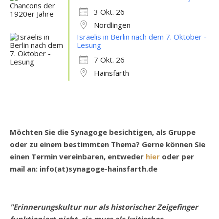
3 Okt. 26
Nördlingen
Israelis in Berlin nach dem 7. Oktober -
Lesung
7 Okt. 26
Hainsfarth
Möchten Sie die Synagoge besichtigen, als Gruppe
oder zu einem bestimmten Thema? Gerne können Sie
einen Termin vereinbaren, entweder
hier
oder per
mail an: info(at)synagoge-hainsfarth.de
"Erinnerungskultur nur als historischer Zeigefinger