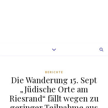
BERICHTE
Die Wanderung 15. Sept
„Jüdische Orte am
Riesrand“ fällt wegen zu
geringer Teilnahme aus