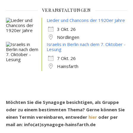
VERANSTALTUNGEN
Lieder und Chancons der 1920er Jahre
3 Okt. 26
Nördlingen
Israelis in Berlin nach dem 7. Oktober -
Lesung
7 Okt. 26
Hainsfarth
Möchten Sie die Synagoge besichtigen, als Gruppe
oder zu einem bestimmten Thema? Gerne können Sie
einen Termin vereinbaren, entweder
hier
oder per
mail an: info(at)synagoge-hainsfarth.de