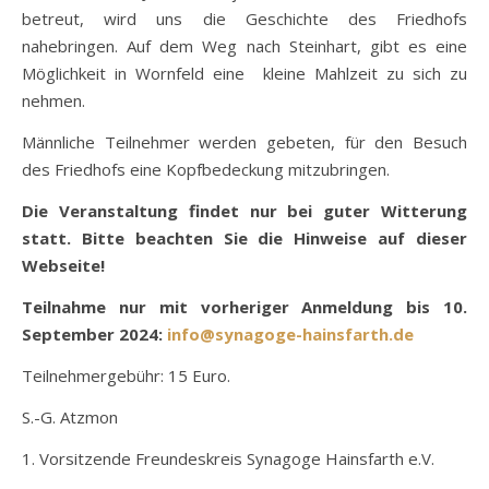
betreut, wird uns die Geschichte des Friedhofs
nahebringen. Auf dem Weg nach Steinhart, gibt es eine
Möglichkeit in Wornfeld eine kleine Mahlzeit zu sich zu
nehmen.
Männliche Teilnehmer werden gebeten, für den Besuch
des Friedhofs eine Kopfbedeckung mitzubringen.
Die Veranstaltung findet nur bei guter Witterung
statt. Bitte beachten Sie die Hinweise auf dieser
Webseite!
Teilnahme nur mit vorheriger Anmeldung bis 10.
September 2024:
info@synagoge-hainsfarth.de
Teilnehmergebühr: 15 Euro.
S.-G. Atzmon
1. Vorsitzende Freundeskreis Synagoge Hainsfarth e.V.