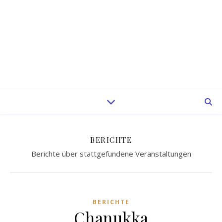
BERICHTE
Berichte über stattgefundene Veranstaltungen
BERICHTE
Chanukka