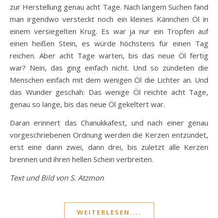
zur Herstellung genau acht Tage. Nach langem Suchen fand
man irgendwo versteckt noch ein kleines Kännchen Öl in
einem versiegelten Krug. Es war ja nur ein Tropfen auf
einen heißen Stein, es würde höchstens für einen Tag
reichen. Aber acht Tage warten, bis das neue Öl fertig
war? Nein, das ging einfach nicht. Und so zündeten die
Menschen einfach mit dem wenigen Öl die Lichter an. Und
das Wunder geschah: Das wenige Öl reichte acht Tage,
genau so lange, bis das neue Öl gekeltert war.
Daran erinnert das Chanukkafest, und nach einer genau
vorgeschriebenen Ordnung werden die Kerzen entzündet,
erst eine dann zwei, dann drei, bis zuletzt alle Kerzen
brennen und ihren hellen Schein verbreiten.
Text und Bild von S. Atzmon
WEITERLESEN....