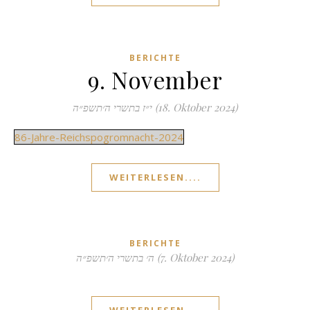
BERICHTE
9. November
י״ז בתשרי ה׳תשפ״ה (18. Oktober 2024)
86-Jahre-Reichspogromnacht-2024
WEITERLESEN....
BERICHTE
ה׳ בתשרי ה׳תשפ״ה (7. Oktober 2024)